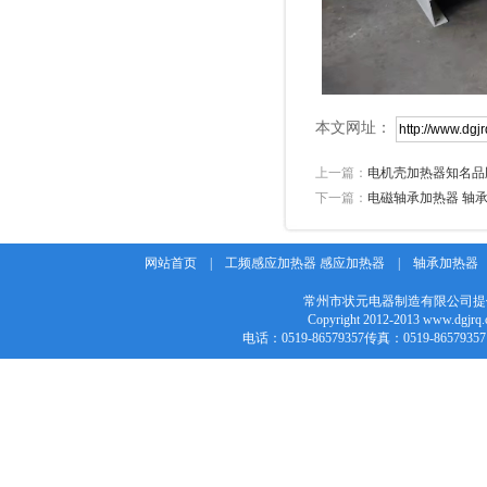
本文网址：
上一篇：
电机壳加热器知名品
下一篇：
电磁轴承加热器 轴
网站首页
|
工频感应加热器 感应加热器
|
轴承加热器
常州市状元电器制造有限公司提
Copyright 2012-2013 w
电话：0519-86579357传真：0519-86