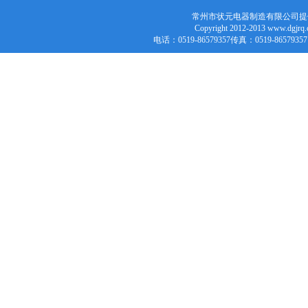
常州市状元电器制造有限公司提
Copyright 2012-2013 w
电话：0519-86579357传真：0519-86