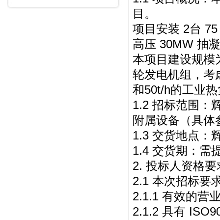
目。
项目安装 2台 7
高压 30MW 
本项目建设规模为
轮发电机组，考虑
和50t/h的工
1.2 招标范围
附属设备（具体
1.3 交货地点
1.4 交货期：
2. 投标人资格要
2.1 本次招标
2.1.1 有效
2.1.2 具有 