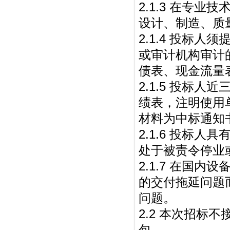
2.1.3 在专
设计、制造、质
2.1.4 投标人
或审计机构审计
债表、现金流量
2.1.5 投标人
绩表，注明使用
材料为中标通知
2.1.6 投标
处于被责令停业
2.1.7 在国
的交付拖延问题
问题。
2.2 本次招标