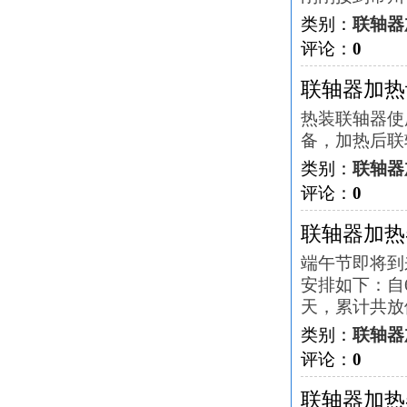
类别：
联轴器
评论：
0
联轴器加热
热装联轴器使
备，加热后联轴
类别：
联轴器
评论：
0
联轴器加热
端午节即将到
安排如下：自
天，累计共放假休息三
类别：
联轴器
评论：
0
联轴器加热