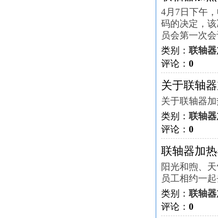
4月7日下午
码的决定，该
员会第一次会议通过。<
类别：
联轴器
评论：
0
关于联轴器
关于联轴器加
类别：
联轴器
评论：
0
联轴器加热
阳光和煦、天
员工相约一起
类别：
联轴器
评论：
0