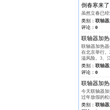
倒春寒来了
虽然立春已经
类别：
联轴器
评论：
0
联轴器加热
联轴器加热器
在北京举行。
溢风险。3、
类别：
联轴器
评论：
0
联轴器加热
今天联轴器加
过年放假的松
类别：
联轴器