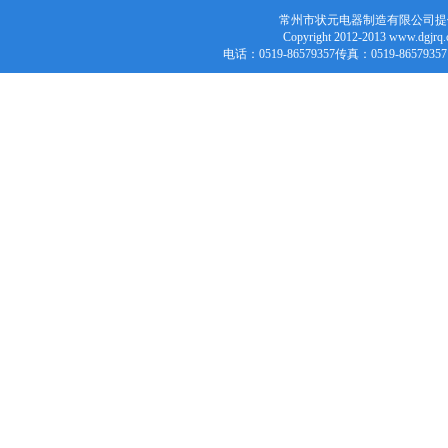
常州市状元电器制造有限公司提
Copyright 2012-2013 w
电话：0519-86579357传真：0519-86